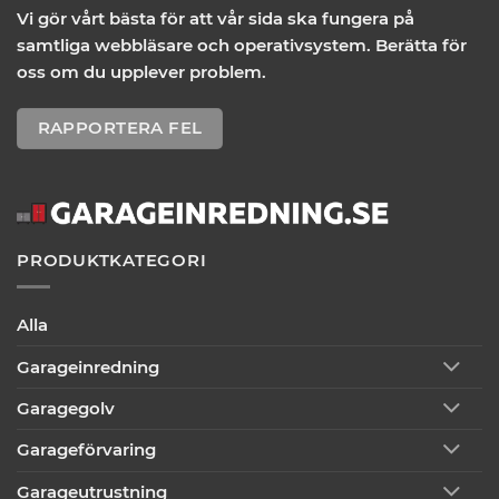
Vi gör vårt bästa för att vår sida ska fungera på
samtliga webbläsare och operativsystem. Berätta för
oss om du upplever problem.
RAPPORTERA FEL
PRODUKTKATEGORI
Alla
Garageinredning
Garagegolv
Garageförvaring
Garageutrustning