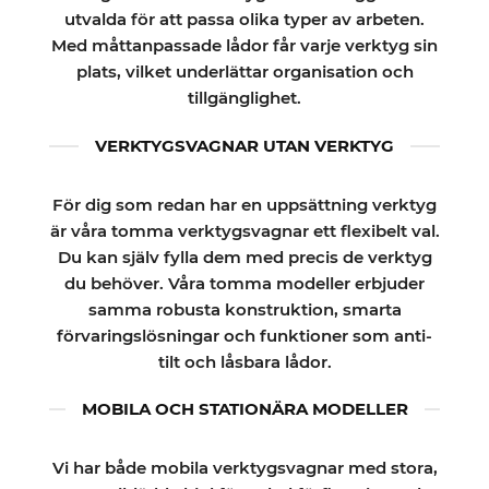
utvalda för att passa olika typer av arbeten.
Med måttanpassade lådor får varje verktyg sin
plats, vilket underlättar organisation och
tillgänglighet.
VERKTYGSVAGNAR UTAN VERKTYG
För dig som redan har en uppsättning verktyg
är våra tomma verktygsvagnar ett flexibelt val.
Du kan själv fylla dem med precis de verktyg
du behöver. Våra tomma modeller erbjuder
samma robusta konstruktion, smarta
förvaringslösningar och funktioner som anti-
tilt och låsbara lådor.
MOBILA OCH STATIONÄRA MODELLER
Vi har både mobila verktygsvagnar med stora,