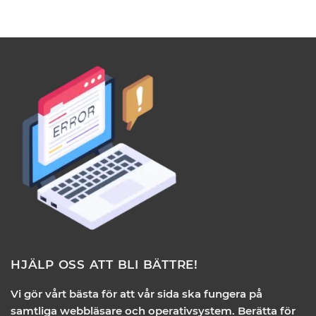
HJÄLP OSS ATT BLI BÄTTRE!
Vi gör vårt bästa för att vår sida ska fungera på
samtliga webbläsare och operativsystem. Berätta för