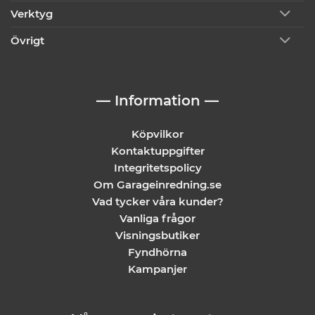
Verktyg
Övrigt
— Information —
Köpvilkor
Kontaktuppgifter
Integritetspolicy
Om Garageinredning.se
Vad tycker våra kunder?
Vanliga frågor
Visningsbutiker
Fyndhörna
Kampanjer