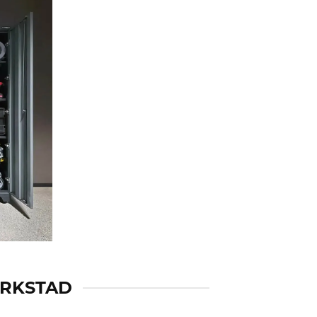
ERKSTAD