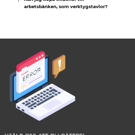
arbetsbänken, som verktygstavlor?