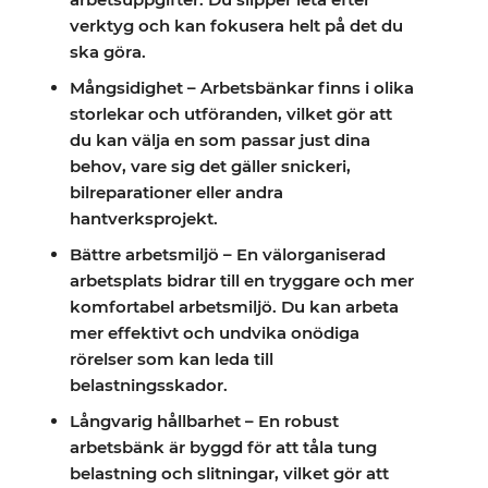
verktyg och kan fokusera helt på det du
ska göra.
Mångsidighet – Arbetsbänkar finns i olika
storlekar och utföranden, vilket gör att
du kan välja en som passar just dina
behov, vare sig det gäller snickeri,
bilreparationer eller andra
hantverksprojekt.
Bättre arbetsmiljö – En välorganiserad
arbetsplats bidrar till en tryggare och mer
komfortabel arbetsmiljö. Du kan arbeta
mer effektivt och undvika onödiga
rörelser som kan leda till
belastningsskador.
Långvarig hållbarhet – En robust
arbetsbänk är byggd för att tåla tung
belastning och slitningar, vilket gör att