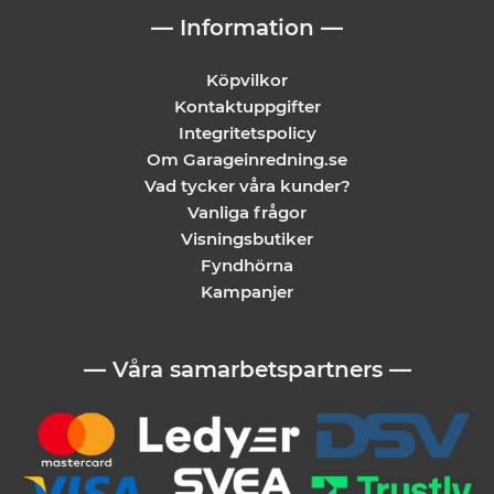
— Information —
Köpvilkor
Kontaktuppgifter
Integritetspolicy
Om Garageinredning.se
Vad tycker våra kunder?
Vanliga frågor
Visningsbutiker
Fyndhörna
Kampanjer
— Våra samarbetspartners —