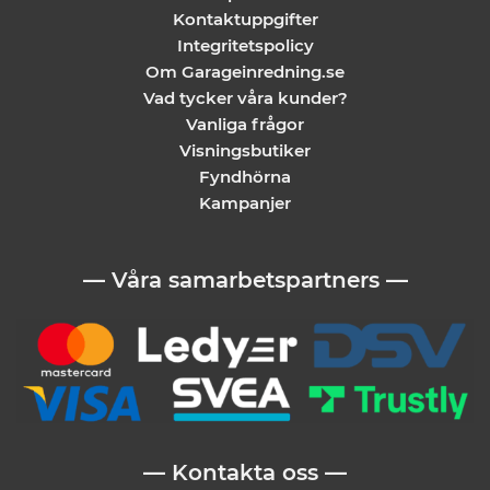
Kontaktuppgifter
Integritetspolicy
Om Garageinredning.se
Vad tycker våra kunder?
Vanliga frågor
Visningsbutiker
Fyndhörna
Kampanjer
— Våra samarbetspartners —
— Kontakta oss —