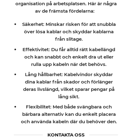
organisation på arbetsplatsen. Här är några
av de främsta fördelarna:
Säkerhet: Minskar risken för att snubbla
över lösa kablar och skyddar kablarna
från slitage.
Effektivitet: Du får alltid rätt kabellängd
och kan snabbt och enkelt dra ut eller
rulla upp kabeln när det behövs.
Lång hållbarhet: Kabelvindor skyddar
dina kablar från skador och förlänger
deras livslängd, vilket sparar pengar på
lång sikt.
Flexibilitet: Med både svängbara och
bärbara alternativ kan du enkelt placera
och använda kabeln där du behöver den.
KONTAKTA OSS