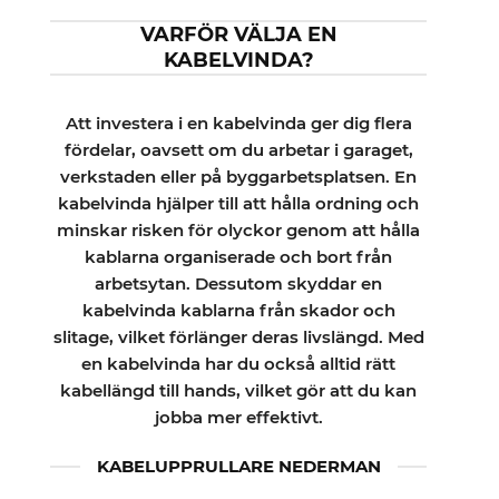
VARFÖR VÄLJA EN
KABELVINDA?
Att investera i en kabelvinda ger dig flera
fördelar, oavsett om du arbetar i garaget,
verkstaden eller på byggarbetsplatsen. En
kabelvinda hjälper till att hålla ordning och
minskar risken för olyckor genom att hålla
kablarna organiserade och bort från
arbetsytan. Dessutom skyddar en
kabelvinda kablarna från skador och
slitage, vilket förlänger deras livslängd. Med
en kabelvinda har du också alltid rätt
kabellängd till hands, vilket gör att du kan
jobba mer effektivt.
KABELUPPRULLARE NEDERMAN