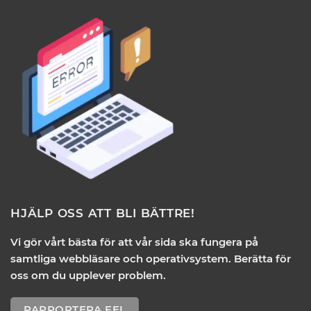
HJÄLP OSS ATT BLI BÄTTRE!
Vi gör vårt bästa för att vår sida ska fungera på
samtliga webbläsare och operativsystem. Berätta för
oss om du upplever problem.
RAPPORTERA FEL