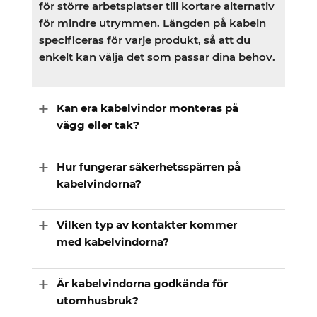
för större arbetsplatser till kortare alternativ
för mindre utrymmen. Längden på kabeln
specificeras för varje produkt, så att du
enkelt kan välja det som passar dina behov.
Kan era kabelvindor monteras på
vägg eller tak?
Hur fungerar säkerhetsspärren på
kabelvindorna?
Vilken typ av kontakter kommer
med kabelvindorna?
Är kabelvindorna godkända för
utomhusbruk?