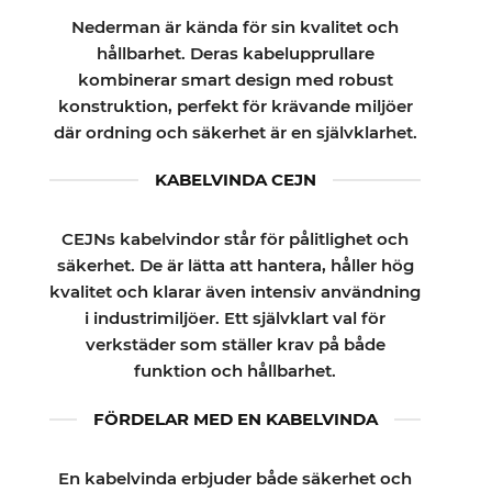
Nederman är kända för sin kvalitet och
hållbarhet. Deras kabelupprullare
kombinerar smart design med robust
konstruktion, perfekt för krävande miljöer
där ordning och säkerhet är en självklarhet.
KABELVINDA CEJN
CEJNs kabelvindor står för pålitlighet och
säkerhet. De är lätta att hantera, håller hög
kvalitet och klarar även intensiv användning
i industrimiljöer. Ett självklart val för
verkstäder som ställer krav på både
funktion och hållbarhet.
FÖRDELAR MED EN KABELVINDA
En kabelvinda erbjuder både säkerhet och