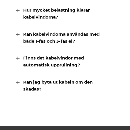
Hur mycket belastning klarar
kabelvindorna?
Kan kabelvindorna användas med
både 1-fas och 3-fas el?
Finns det kabelvindor med
automatisk upprullning?
Kan jag byta ut kabeln om den
skadas?