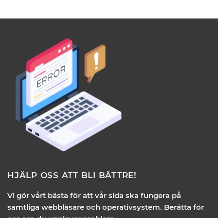
HJÄLP OSS ATT BLI BÄTTRE!
Vi gör vårt bästa för att vår sida ska fungera på
samtliga webbläsare och operativsystem. Berätta för