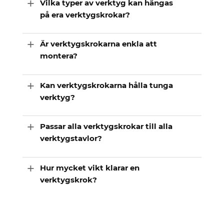
Vilka typer av verktyg kan hängas
på era verktygskrokar?
Är verktygskrokarna enkla att
montera?
Kan verktygskrokarna hålla tunga
verktyg?
Passar alla verktygskrokar till alla
verktygstavlor?
Hur mycket vikt klarar en
verktygskrok?