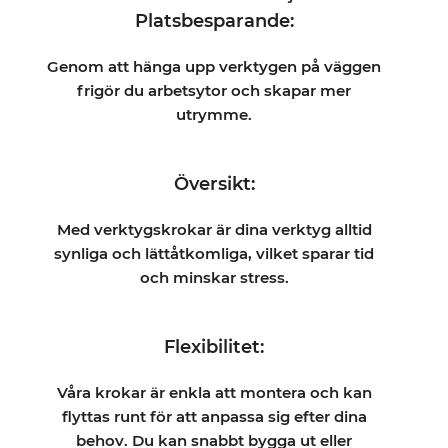
Platsbesparande:
Genom att hänga upp verktygen på väggen
frigör du arbetsytor och skapar mer
utrymme.
Översikt:
Med verktygskrokar är dina verktyg alltid
synliga och lättåtkomliga, vilket sparar tid
och minskar stress.
Flexibilitet:
Våra krokar är enkla att montera och kan
flyttas runt för att anpassa sig efter dina
behov. Du kan snabbt bygga ut eller