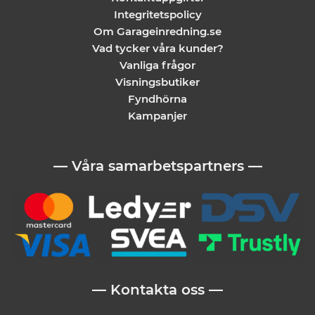
Integritetspolicy
Om Garageinredning.se
Vad tycker våra kunder?
Vanliga frågor
Visningsbutiker
Fyndhörna
Kampanjer
— Våra samarbetspartners —
— Kontakta oss —