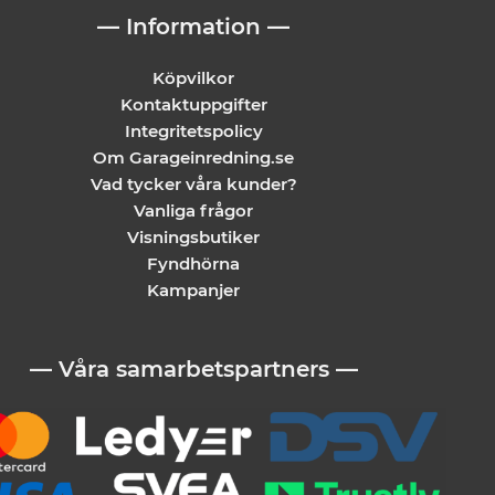
— Information —
Köpvilkor
Kontaktuppgifter
Integritetspolicy
Om Garageinredning.se
Vad tycker våra kunder?
Vanliga frågor
Visningsbutiker
Fyndhörna
Kampanjer
— Våra samarbetspartners —