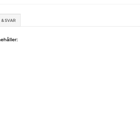
 & SVAR
ehåller: