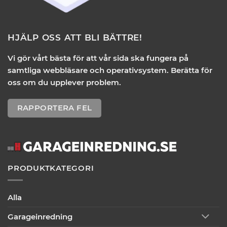
HJÄLP OSS ATT BLI BÄTTRE!
Vi gör vårt bästa för att vår sida ska fungera på
samtliga webbläsare och operativsystem. Berätta för
oss om du upplever problem.
RAPPORTERA FEL
PRODUKTKATEGORI
Alla
Garageinredning