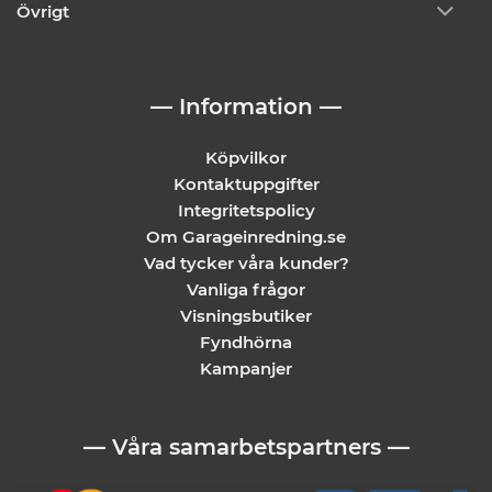
Övrigt
— Information —
Köpvilkor
Kontaktuppgifter
Integritetspolicy
Om Garageinredning.se
Vad tycker våra kunder?
Vanliga frågor
Visningsbutiker
Fyndhörna
Kampanjer
— Våra samarbetspartners —