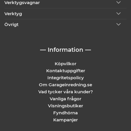
Verktygsvagnar
Verktyg
Övrigt
— Information —
Köpvilkor
Kontaktuppgifter
Integritetspolicy
Om Garageinredning.se
Vad tycker våra kunder?
Vanliga frågor
Visningsbutiker
Fyndhörna
Kampanjer