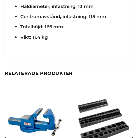
Håldiameter, infästning: 13 mm
Centrumavstånd, infästning: 115 mm
Totalhöjd: 166 mm
Vikt: 11.4 kg
RELATERADE PRODUKTER