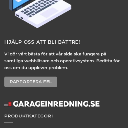
HJÄLP OSS ATT BLI BÄTTRE!
Vi gör vårt bästa för att vår sida ska fungera på
samtliga webbläsare och operativsystem. Berätta för
oss om du upplever problem.
RAPPORTERA FEL
PRODUKTKATEGORI