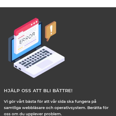
HJÄLP OSS ATT BLI BÄTTRE!
Vi gör vårt bästa för att vår sida ska fungera på
samtliga webbläsare och operativsystem. Berätta för
oss om du upplever problem.