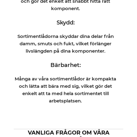
och gör det enkelt att snabbt hitta rätt
komponent.
Skydd:
Sortimentlådorna skyddar dina delar från
damm, smuts och fukt, vilket förlänger
livslängden på dina komponenter.
Bärbarhet:
Många av våra sortimentlådor är kompakta
och lätta att bära med sig, vilket gör det
enkelt att ta med hela sortimentet till
arbetsplatsen.
VANLIGA FRÅGOR OM VÅRA