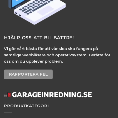
HJÄLP OSS ATT BLI BÄTTRE!
Vi gör vårt bästa för att vår sida ska fungera på
samtliga webbläsare och operativsystem. Berätta för
oss om du upplever problem.
RAPPORTERA FEL
PRODUKTKATEGORI