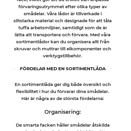
förvaringsutrymmet efter olika typer av
smådelar. Våra lådor är tillverkade i
slitstarka material och designade för att tåla
tuffa arbetsmiljöer, samtidigt som de är
lätta att transportera och förvara. Med våra
sortimentlådor kan du organisera allt från
skruvar och muttrar till elkomponenter och
verktygstillbehör.
FÖRDELAR MED EN SORTIMENTLÅDA
En sortimentlåda ger dig både översikt och
flexibilitet i hur du förvarar dina smådelar.
Här är några av de största fördelarna:
Organisering:
De smarta facken håller smådelar åtskilda