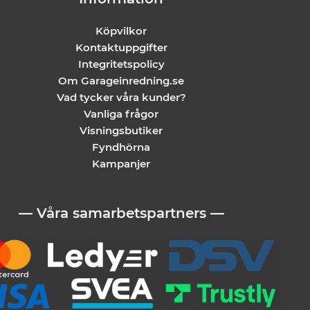
Köpvilkor
Kontaktuppgifter
Integritetspolicy
Om Garageinredning.se
Vad tycker våra kunder?
Vanliga frågor
Visningsbutiker
Fyndhörna
Kampanjer
— Våra samarbetspartners —