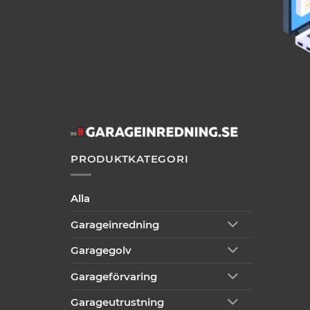
PRODUKTKATEGORI
Alla
Garageinredning
Garagegolv
Garageförvaring
Garageutrustning