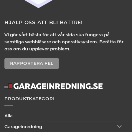
HJÄLP OSS ATT BLI BÄTTRE!
Vi gör vårt bästa för att vår sida ska fungera på
samtliga webbläsare och operativsystem. Berätta för
oss om du upplever problem.
RAPPORTERA FEL
PRODUKTKATEGORI
Alla
Garageinredning