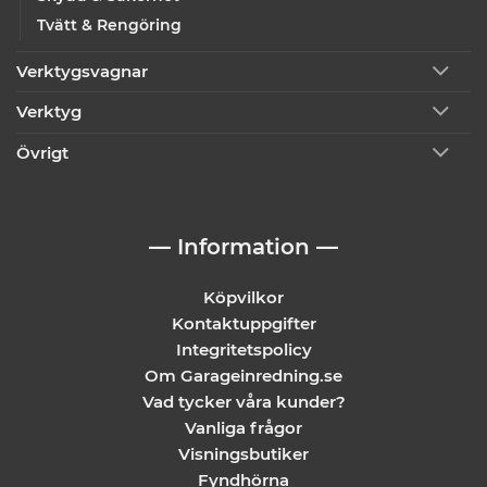
Tvätt & Rengöring
Verktygsvagnar
Verktyg
Övrigt
— Information —
Köpvilkor
Kontaktuppgifter
Integritetspolicy
Om Garageinredning.se
Vad tycker våra kunder?
Vanliga frågor
Visningsbutiker
Fyndhörna