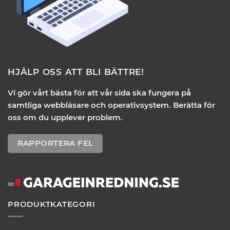
HJÄLP OSS ATT BLI BÄTTRE!
Vi gör vårt bästa för att vår sida ska fungera på
samtliga webbläsare och operativsystem. Berätta för
oss om du upplever problem.
RAPPORTERA FEL
PRODUKTKATEGORI