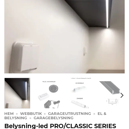
HEM
»
WEBBUTIK
»
GARAGEUTRUSTNING
»
EL &
BELYSNING
»
GARAGEBELYSNING
Belysning-led PRO/CLASSIC SERIES