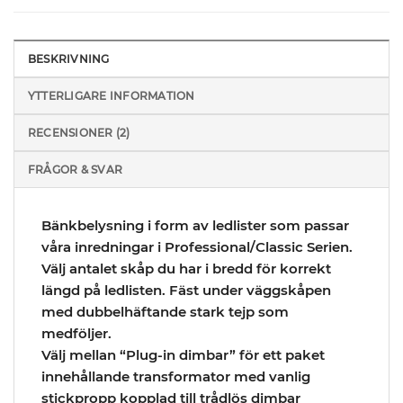
BESKRIVNING
YTTERLIGARE INFORMATION
RECENSIONER (2)
FRÅGOR & SVAR
Bänkbelysning i form av ledlister som passar
våra inredningar i Professional/Classic Serien.
Välj antalet skåp du har i bredd för korrekt
längd på ledlisten. Fäst under väggskåpen
med dubbelhäftande stark tejp som
medföljer.
Välj mellan “Plug-in dimbar” för ett paket
innehållande transformator med vanlig
stickpropp kopplad till trådlös dimbar