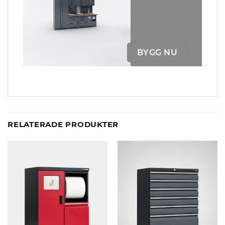
BYGG NU
RELATERADE PRODUKTER