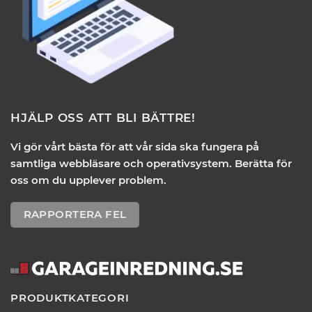
HJÄLP OSS ATT BLI BÄTTRE!
Vi gör vårt bästa för att vår sida ska fungera på
samtliga webbläsare och operativsystem. Berätta för
oss om du upplever problem.
RAPPORTERA FEL
PRODUKTKATEGORI