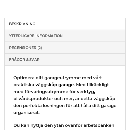
BESKRIVNING
YTTERLIGARE INFORMATION
RECENSIONER (2)
FRÅGOR & SVAR
Optimera ditt garageutrymme med vårt
praktiska
väggskåp garage
. Med tillräckligt
med förvaringsutrymme för verktyg,
bilvårdsprodukter och mer, är detta väggskåp
den perfekta lösningen för att hålla ditt garage
organiserat.
Du kan nyttja den ytan ovanför arbetsbänken