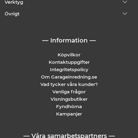
Verktyg
Övrigt
— Information —
Köpvilkor
Kontaktuppgifter
Integritetspolicy
Om Garageinredning.se
Vad tycker våra kunder?
Vanliga frågor
Visningsbutiker
Fyndhörna
Kampanjer
— Våra samarbetspartners —