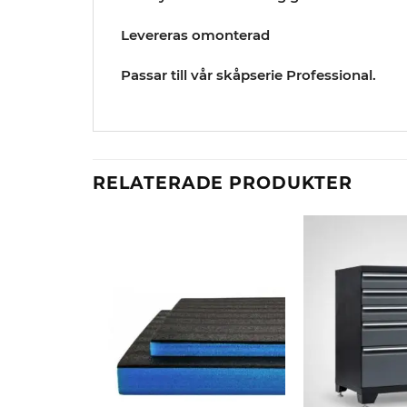
Levereras omonterad
Passar till vår skåpserie Professional.
RELATERADE PRODUKTER