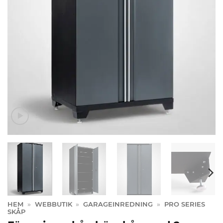
HEM
»
WEBBUTIK
»
GARAGEINREDNING
»
PRO SERIES
SKÅP