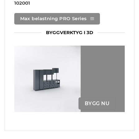
102001
Max belastning PRO Series
BYGGVERKTYG I 3D
BYGG NU