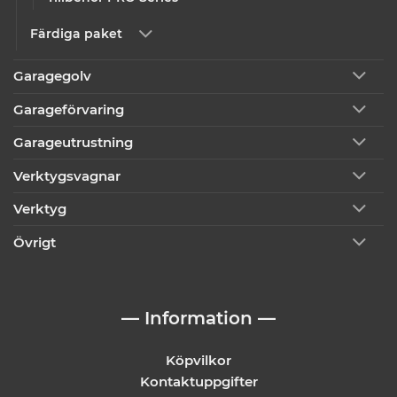
Färdiga paket
Garagegolv
Garageförvaring
Garageutrustning
Verktygsvagnar
Verktyg
Övrigt
— Information —
Köpvilkor
Kontaktuppgifter