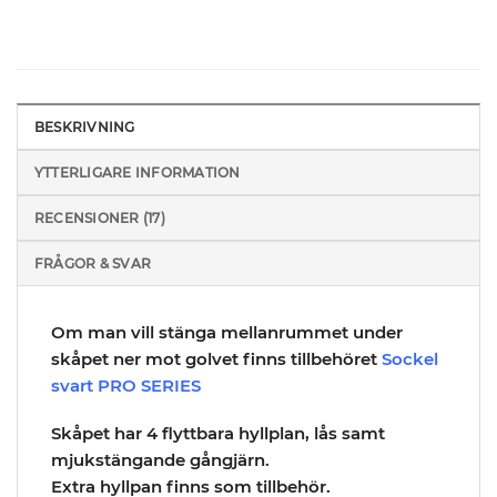
BESKRIVNING
YTTERLIGARE INFORMATION
RECENSIONER (17)
FRÅGOR & SVAR
Om man vill stänga mellanrummet under
skåpet ner mot golvet finns tillbehöret
Sockel
svart PRO SERIES
Skåpet har 4 flyttbara hyllplan, lås samt
mjukstängande gångjärn.
Extra hyllpan finns som tillbehör.