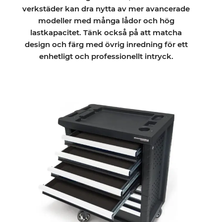
verkstäder kan dra nytta av mer avancerade
modeller med många lådor och hög
lastkapacitet. Tänk också på att matcha
design och färg med övrig inredning för ett
enhetligt och professionellt intryck.