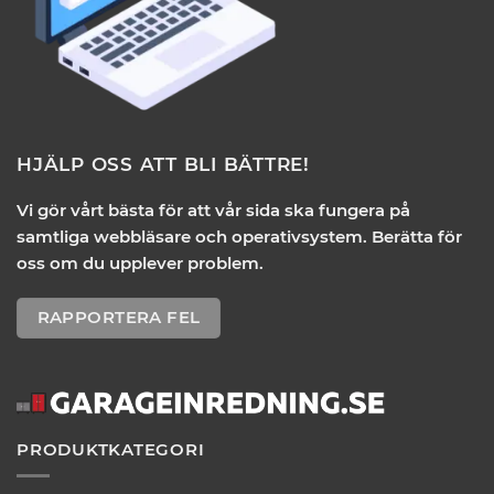
HJÄLP OSS ATT BLI BÄTTRE!
Vi gör vårt bästa för att vår sida ska fungera på
samtliga webbläsare och operativsystem. Berätta för
oss om du upplever problem.
RAPPORTERA FEL
PRODUKTKATEGORI