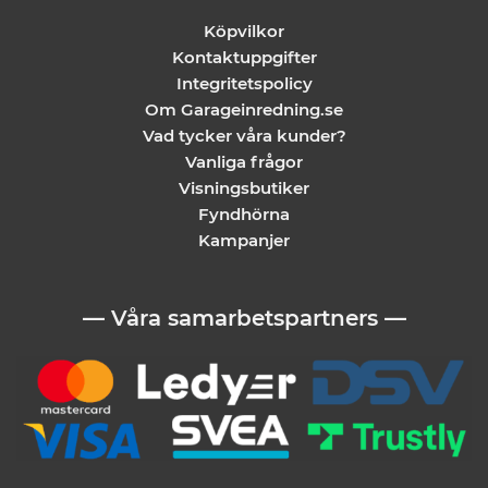
Köpvilkor
Kontaktuppgifter
Integritetspolicy
Om Garageinredning.se
Vad tycker våra kunder?
Vanliga frågor
Visningsbutiker
Fyndhörna
Kampanjer
— Våra samarbetspartners —