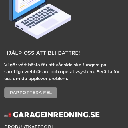
HJÄLP OSS ATT BLI BÄTTRE!
Vi gör vårt bästa för att vår sida ska fungera på
samtliga webbläsare och operativsystem. Berätta för
oss om du upplever problem.
RAPPORTERA FEL
PRODUKTKATEGORI