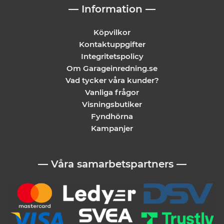
— Information —
Köpvilkor
Kontaktuppgifter
Integritetspolicy
Om Garageinredning.se
Vad tycker våra kunder?
Vanliga frågor
Visningsbutiker
Fyndhörna
Kampanjer
— Våra samarbetspartners —