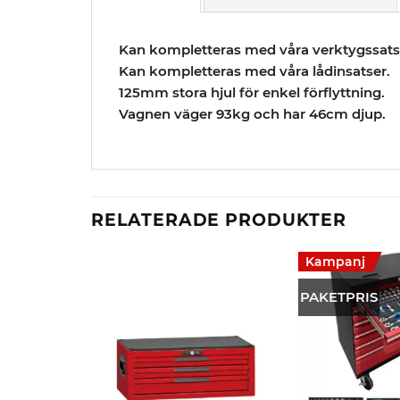
Kan kompletteras med våra verktygssats
Kan kompletteras med våra lådinsatser.
125mm stora hjul för enkel förflyttning.
Vagnen väger 93kg och har 46cm djup.
RELATERADE PRODUKTER
Kampanj
PAKETPRIS