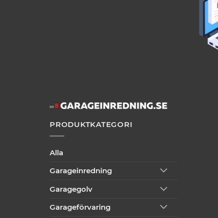
PRODUKTKATEGORI
Alla
Garageinredning
Garagegolv
Garageförvaring