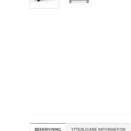
BESKRIVNING
YTTERLIGARE INFORMATION