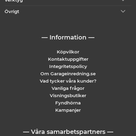
Övrigt
— Information —
Köpvilkor
Kontaktuppgifter
Integritetspolicy
Om Garageinredning.se
Vad tycker våra kunder?
Vanliga frågor
Visningsbutiker
Fyndhörna
Kampanjer
— Våra samarbetspartners —