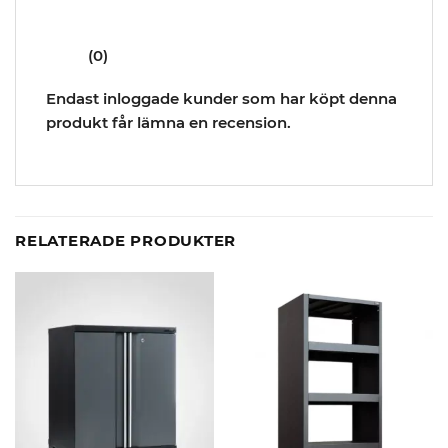
(0)
Endast inloggade kunder som har köpt denna
produkt får lämna en recension.
RELATERADE PRODUKTER