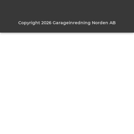
Copyright 2026 Garageinredning Norden AB