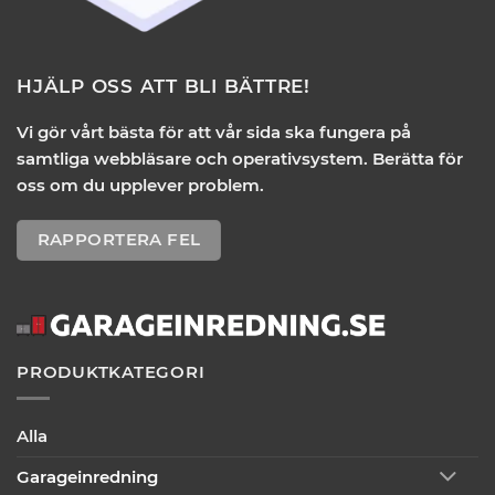
HJÄLP OSS ATT BLI BÄTTRE!
Vi gör vårt bästa för att vår sida ska fungera på
samtliga webbläsare och operativsystem. Berätta för
oss om du upplever problem.
RAPPORTERA FEL
PRODUKTKATEGORI
Alla
Garageinredning