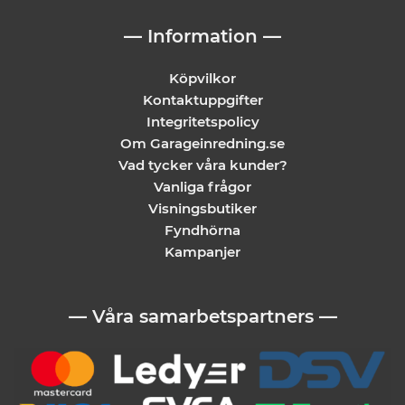
— Information —
Köpvilkor
Kontaktuppgifter
Integritetspolicy
Om Garageinredning.se
Vad tycker våra kunder?
Vanliga frågor
Visningsbutiker
Fyndhörna
Kampanjer
— Våra samarbetspartners —