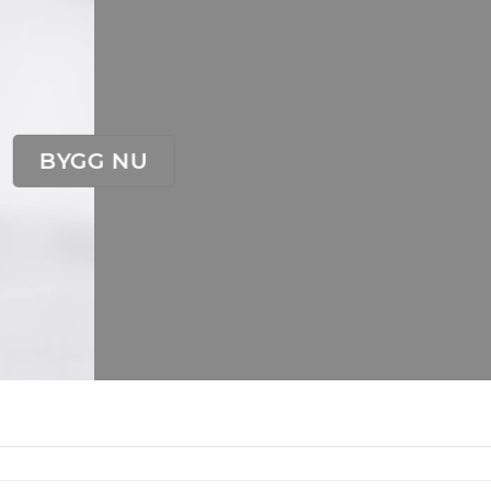
BYGG NU