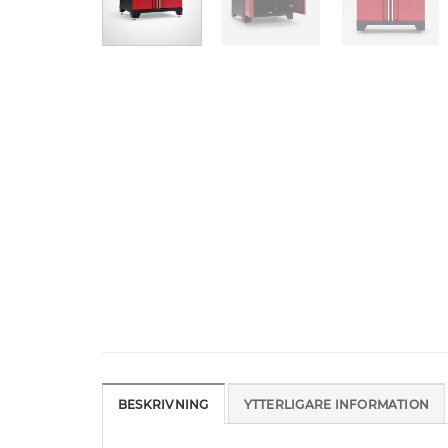
BESKRIVNING
YTTERLIGARE INFORMATION