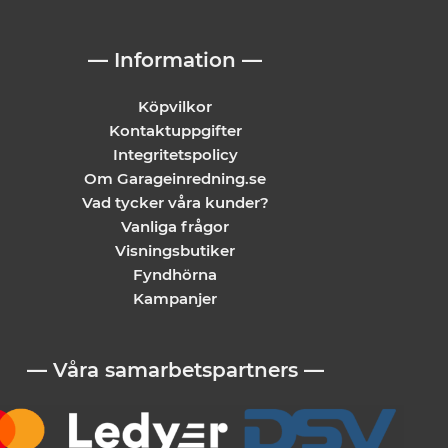
— Information —
Köpvilkor
Kontaktuppgifter
Integritetspolicy
Om Garageinredning.se
Vad tycker våra kunder?
Vanliga frågor
Visningsbutiker
Fyndhörna
Kampanjer
— Våra samarbetspartners —