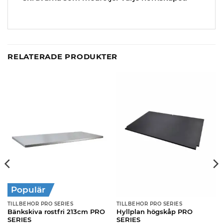
RELATERADE PRODUKTER
Populär
TILLBEHÖR PRO SERIES
TILLBEHÖR PRO SERIES
Bänkskiva rostfri 213cm PRO
Hyllplan högskåp PRO
SERIES
SERIES