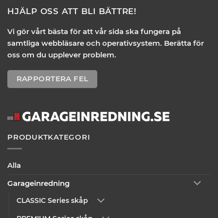
HJÄLP OSS ATT BLI BÄTTRE!
Vi gör vårt bästa för att vår sida ska fungera på
samtliga webbläsare och operativsystem. Berätta för
oss om du upplever problem.
RAPPORTERA FEL
PRODUKTKATEGORI
Alla
Garageinredning
CLASSIC Series skåp