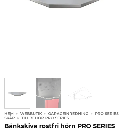
HEM
»
WEBBUTIK
»
GARAGEINREDNING
»
PRO SERIES
SKÅP
»
TILLBEHÖR PRO SERIES
Bänkskiva rostfri hörn PRO SERIES