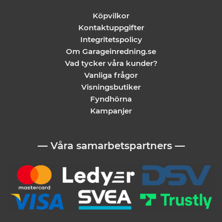
Köpvilkor
Kontaktuppgifter
Integritetspolicy
Om Garageinredning.se
Vad tycker våra kunder?
Vanliga frågor
Visningsbutiker
Fyndhörna
Kampanjer
— Våra samarbetspartners —