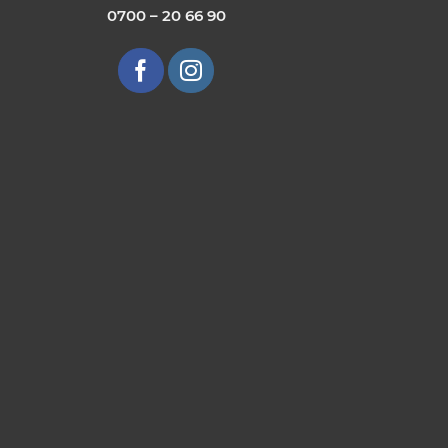
0700 – 20 66 90