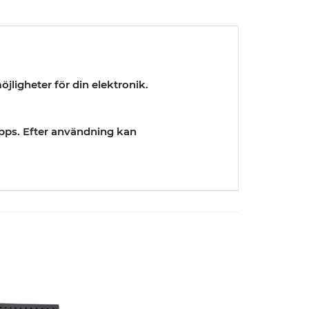
öjligheter för din elektronik.
pps. Efter användning kan