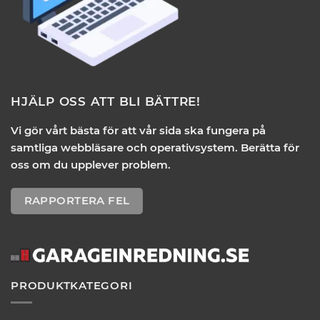
HJÄLP OSS ATT BLI BÄTTRE!
Vi gör vårt bästa för att vår sida ska fungera på
samtliga webbläsare och operativsystem. Berätta för
oss om du upplever problem.
RAPPORTERA FEL
PRODUKTKATEGORI