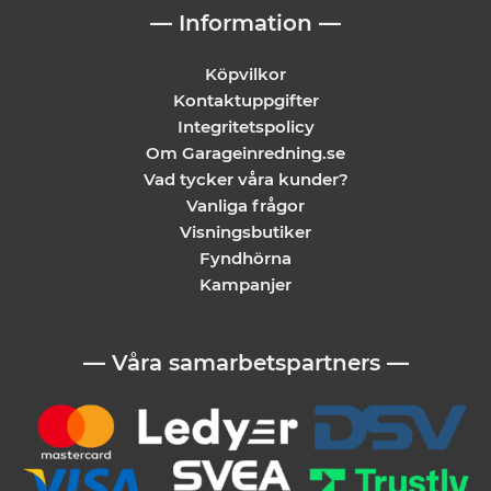
— Information —
Köpvilkor
Kontaktuppgifter
Integritetspolicy
Om Garageinredning.se
Vad tycker våra kunder?
Vanliga frågor
Visningsbutiker
Fyndhörna
Kampanjer
— Våra samarbetspartners —