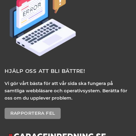
HJÄLP OSS ATT BLI BÄTTRE!
Vi gör vårt bästa för att vår sida ska fungera på
samtliga webbläsare och operativsystem. Berätta för
oss om du upplever problem.
RAPPORTERA FEL