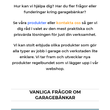
Hur kan vi hjälpa dig? Har du fler frågor eller
funderingar kring garagebänkar?
Se våra
produkter
eller
kontakta oss
så ger vi
dig råd i valet av den mest praktiska och
prisvärda lösningen för just din verksamhet.
Vi kan stolt erbjuda olika produkter som gör
alla typer av jobb i garage och verkstaden lite
enklare. Vi tar fram och utvecklar nya
produkter regelbundet som vi lägger upp i vår
webshop.
VANLIGA FRÅGOR OM
GARAGEBÄNKAR