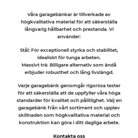
Våra garagebänkar är tillverkade av
högkvalitativa material för att säkerställa
långvarig hållbarhet och prestanda. Vi
använder:
Stål: För exceptionell styrka och stabilitet,
idealiskt för tunga arbeten.
Massivt trä: Billigare alternativ som ändå
erbjuder robusthet och lång livslängd.
Varje garagebänk genomgår rigorösa tester
för att säkerställa att de uppfyller våra höga
standarder för kvalitet och pålitlighet. Välj en
garagebänk från vårt sortiment och upplev
skillnaden som högkvalitativa material och
konstruktion kan göra i ditt dagliga arbete.
Kontakta oss