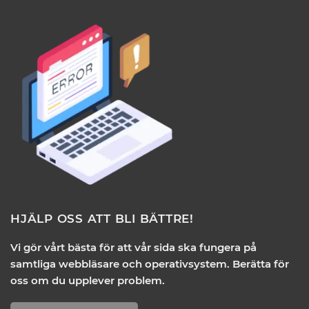
HJÄLP OSS ATT BLI BÄTTRE!
Vi gör vårt bästa för att vår sida ska fungera på
samtliga webbläsare och operativsystem. Berätta för
oss om du upplever problem.