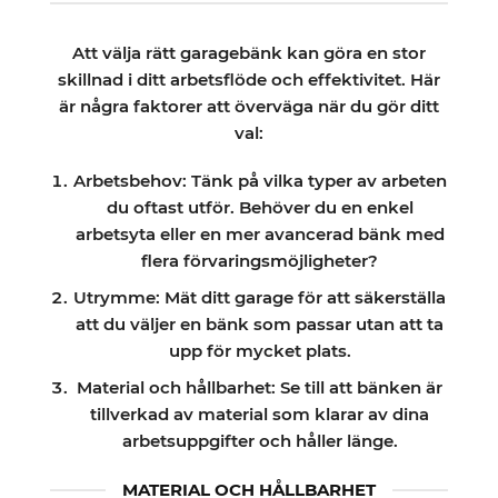
Att välja rätt garagebänk kan göra en stor
skillnad i ditt arbetsflöde och effektivitet. Här
är några faktorer att överväga när du gör ditt
val:
Arbetsbehov: Tänk på vilka typer av arbeten
du oftast utför. Behöver du en enkel
arbetsyta eller en mer avancerad bänk med
flera förvaringsmöjligheter?
Utrymme: Mät ditt garage för att säkerställa
att du väljer en bänk som passar utan att ta
upp för mycket plats.
Material och hållbarhet: Se till att bänken är
tillverkad av material som klarar av dina
arbetsuppgifter och håller länge.
MATERIAL OCH HÅLLBARHET