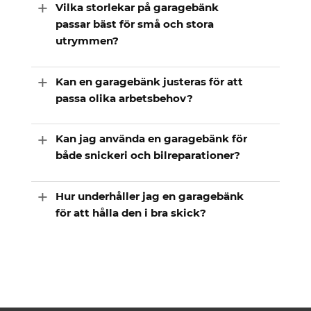
Vilka storlekar på garagebänk
passar bäst för små och stora
utrymmen?
Kan en garagebänk justeras för att
passa olika arbetsbehov?
Kan jag använda en garagebänk för
både snickeri och bilreparationer?
Hur underhåller jag en garagebänk
för att hålla den i bra skick?