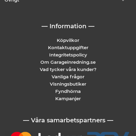
— Information —
Köpvilkor
Kontaktuppgifter
Integritetspolicy
Om Garageinredning.se
Vad tycker våra kunder?
Vanliga frågor
Visningsbutiker
Fyndhörna
Kampanjer
— Våra samarbetspartners —