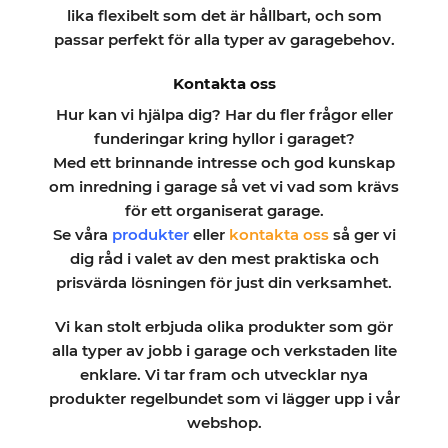
lika flexibelt som det är hållbart, och som
passar perfekt för alla typer av garagebehov.
Kontakta oss
Hur kan vi hjälpa dig? Har du fler frågor eller
funderingar kring hyllor i garaget?
Med ett brinnande intresse och god kunskap
om inredning i garage så vet vi vad som krävs
för ett organiserat garage.
Se våra
produkter
eller
kontakta oss
så ger vi
dig råd i valet av den mest praktiska och
prisvärda lösningen för just din verksamhet.
Vi kan stolt erbjuda olika produkter som gör
alla typer av jobb i garage och verkstaden lite
enklare. Vi tar fram och utvecklar nya
produkter regelbundet som vi lägger upp i vår
webshop.