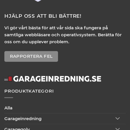
HJÄLP OSS ATT BLI BÄTTRE!
Vi gör vårt bästa för att vår sida ska fungera på
samtliga webbläsare och operativsystem. Berätta för
oss om du upplever problem.
RAPPORTERA FEL
PRODUKTKATEGORI
Alla
Garageinredning
Garagegolv