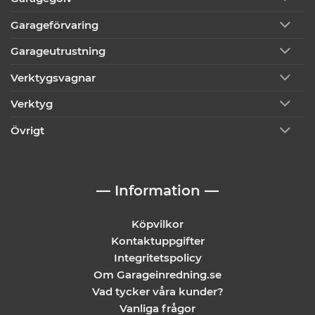
Garageförvaring
Garageutrustning
Verktygsvagnar
Verktyg
Övrigt
— Information —
Köpvilkor
Kontaktuppgifter
Integritetspolicy
Om Garageinredning.se
Vad tycker våra kunder?
Vanliga frågor