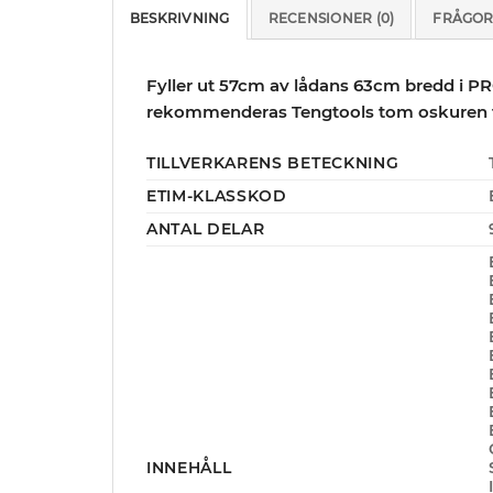
BESKRIVNING
RECENSIONER (0)
FRÅGOR
Fyller ut 57cm av lådans 63cm bredd i PRO
rekommenderas Tengtools tom oskuren 
TILLVERKARENS BETECKNING
ETIM-KLASSKOD
ANTAL DELAR
INNEHÅLL