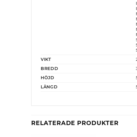
VIKT
BREDD
HÖJD
LÄNGD
RELATERADE PRODUKTER