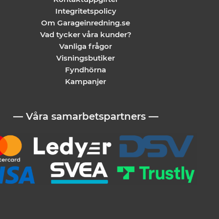
Integritetspolicy
Om Garageinredning.se
Vad tycker våra kunder?
Vanliga frågor
Visningsbutiker
Fyndhörna
Kampanjer
— Våra samarbetspartners —