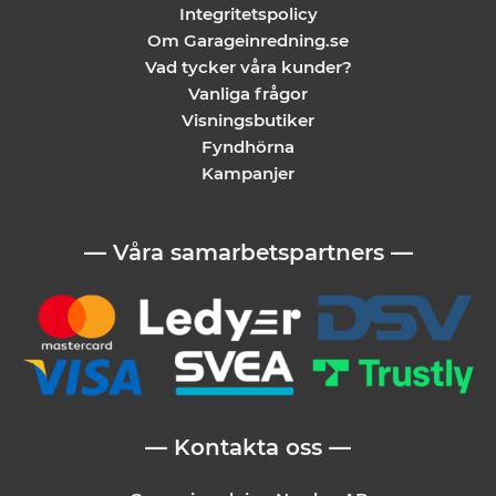
Integritetspolicy
Om Garageinredning.se
Vad tycker våra kunder?
Vanliga frågor
Visningsbutiker
Fyndhörna
Kampanjer
— Våra samarbetspartners —
— Kontakta oss —