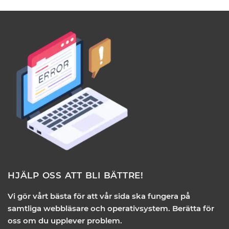
HJÄLP OSS ATT BLI BÄTTRE!
Vi gör vårt bästa för att vår sida ska fungera på
samtliga webbläsare och operativsystem. Berätta för
oss om du upplever problem.