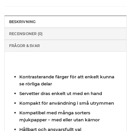
BESKRIVNING
RECENSIONER (0)
FRÅGOR & SVAR
Kontrasterande färger för att enkelt kunna
se rörliga delar
Servetter dras enkelt ut med en hand
Kompakt för användning i små utrymmen
Kompatibel med många sorters
mjukpapper – med eller utan kärnor
Hållbart och ansvarsfullt val