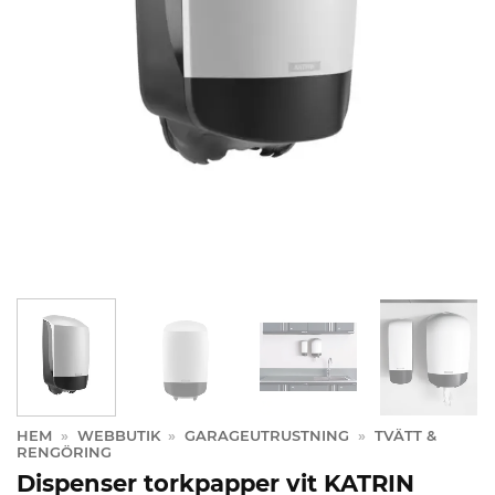
HEM
»
WEBBUTIK
»
GARAGEUTRUSTNING
»
TVÄTT &
RENGÖRING
Dispenser torkpapper vit KATRIN