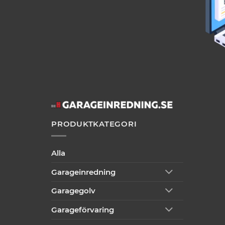
PRODUKTKATEGORI
Alla
Garageinredning
Garagegolv
Garageförvaring