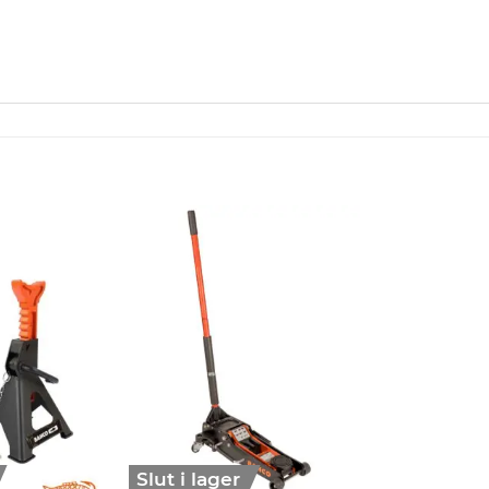
Slut i lager