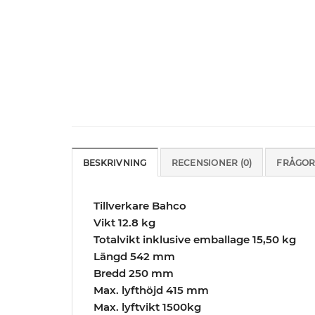
BESKRIVNING
RECENSIONER (0)
FRÅGOR
Tillverkare Bahco
Vikt 12.8 kg
Totalvikt inklusive emballage 15,50 kg
Längd 542 mm
Bredd 250 mm
Max. lyfthöjd 415 mm
Max. lyftvikt 1500kg