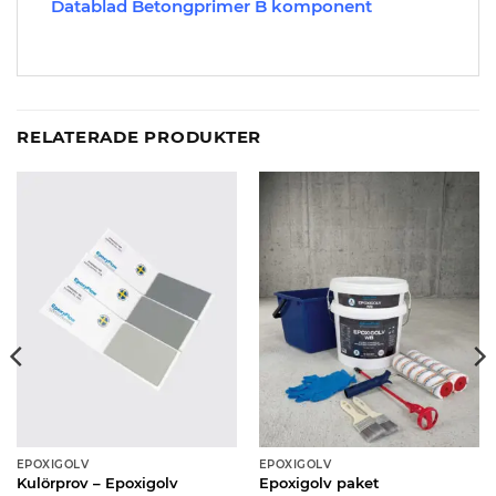
Datablad Betongprimer B komponent
RELATERADE PRODUKTER
EPOXIGOLV
EPOXIGOLV
Kulörprov – Epoxigolv
Epoxigolv paket