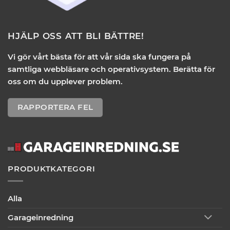
HJÄLP OSS ATT BLI BÄTTRE!
Vi gör vårt bästa för att vår sida ska fungera på
samtliga webbläsare och operativsystem. Berätta för
oss om du upplever problem.
RAPPORTERA FEL
PRODUKTKATEGORI
Alla
Garageinredning