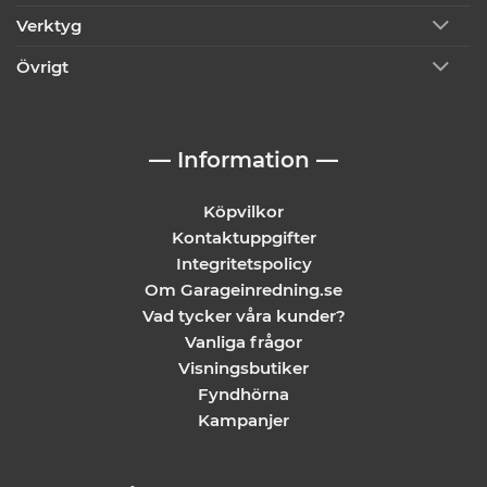
Verktyg
Övrigt
— Information —
Köpvilkor
Kontaktuppgifter
Integritetspolicy
Om Garageinredning.se
Vad tycker våra kunder?
Vanliga frågor
Visningsbutiker
Fyndhörna
Kampanjer