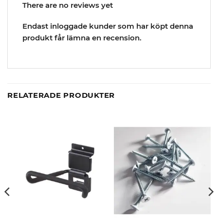
There are no reviews yet
Endast inloggade kunder som har köpt denna
produkt får lämna en recension.
RELATERADE PRODUKTER