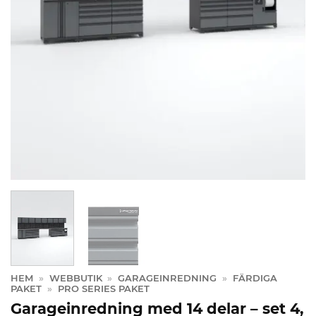
HEM
»
WEBBUTIK
»
GARAGEINREDNING
»
FÄRDIGA
PAKET
»
PRO SERIES PAKET
Garageinredning med 14 delar – set 4,