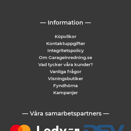
— Information —
Köpvilkor
Kontaktuppgifter
Integritetspolicy
Om Garageinredning.se
Vad tycker våra kunder?
Vanliga frågor
Visningsbutiker
Fyndhörna
Kampanjer
— Våra samarbetspartners —