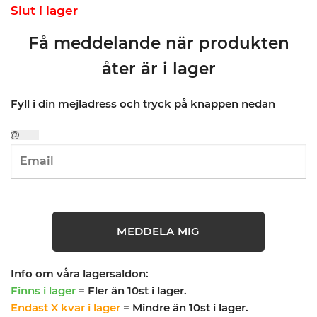
Slut i lager
Få meddelande när produkten
åter är i lager
Fyll i din mejladress och tryck på knappen nedan
MEDDELA MIG
Info om våra lagersaldon:
Finns i lager
= Fler än 10st i lager.
Endast X kvar i lager
= Mindre än 10st i lager.