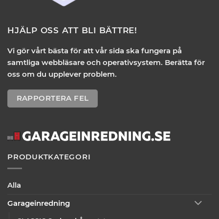
HJÄLP OSS ATT BLI BÄTTRE!
Vi gör vårt bästa för att vår sida ska fungera på
samtliga webbläsare och operativsystem. Berätta för
oss om du upplever problem.
RAPPORTERA FEL
PRODUKTKATEGORI
Alla
Garageinredning