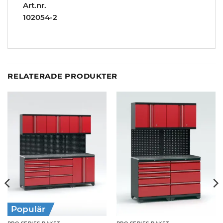
Art.nr.
102054-2
RELATERADE PRODUKTER
Populär