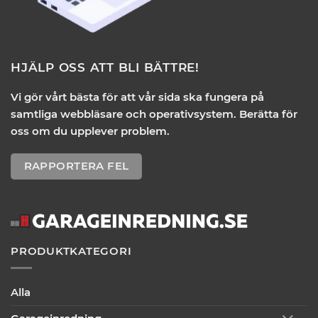
HJÄLP OSS ATT BLI BÄTTRE!
Vi gör vårt bästa för att vår sida ska fungera på
samtliga webbläsare och operativsystem. Berätta för
oss om du upplever problem.
RAPPORTERA FEL
PRODUKTKATEGORI
Alla