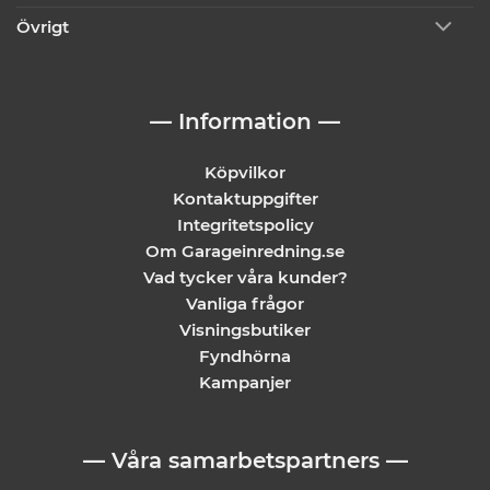
Övrigt
— Information —
Köpvilkor
Kontaktuppgifter
Integritetspolicy
Om Garageinredning.se
Vad tycker våra kunder?
Vanliga frågor
Visningsbutiker
Fyndhörna
Kampanjer
— Våra samarbetspartners —