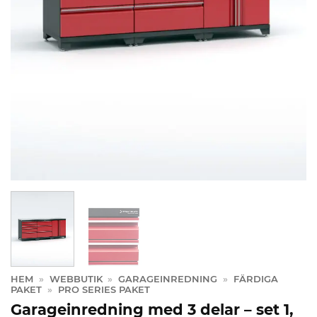
HEM
»
WEBBUTIK
»
GARAGEINREDNING
»
FÄRDIGA
PAKET
»
PRO SERIES PAKET
Garageinredning med 3 delar – set 1,