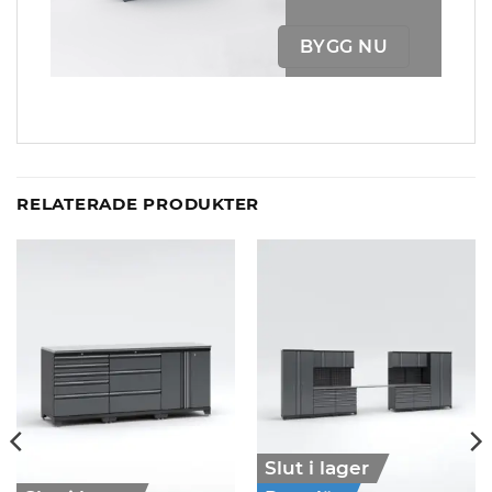
BYGG NU
RELATERADE PRODUKTER
Slut i lager