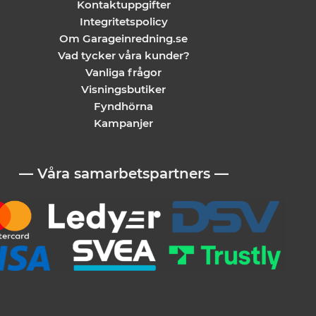
Kontaktuppgifter
Integritetspolicy
Om Garageinredning.se
Vad tycker våra kunder?
Vanliga frågor
Visningsbutiker
Fyndhörna
Kampanjer
— Våra samarbetspartners —