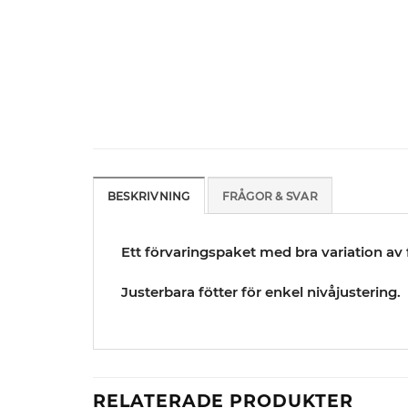
BESKRIVNING
FRÅGOR & SVAR
Ett förvaringspaket med bra variation a
Justerbara fötter för enkel nivåjustering.
RELATERADE PRODUKTER