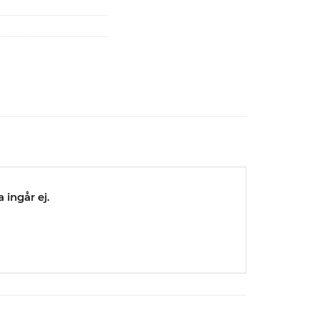
ingår ej.