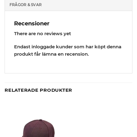
FRÅGOR & SVAR
Recensioner
There are no reviews yet
Endast inloggade kunder som har köpt denna
produkt får lämna en recension.
RELATERADE PRODUKTER