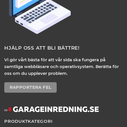
HJÄLP OSS ATT BLI BÄTTRE!
Vi gör vårt bästa för att vår sida ska fungera på
samtliga webbläsare och operativsystem. Berätta för
oss om du upplever problem.
RAPPORTERA FEL
PRODUKTKATEGORI