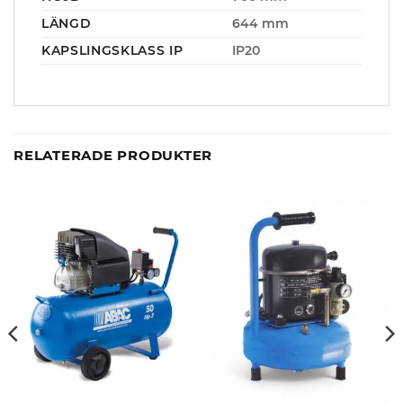
LÄNGD
644 mm
KAPSLINGSKLASS IP
IP20
RELATERADE PRODUKTER