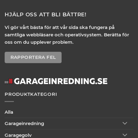
HJÄLP OSS ATT BLI BÄTTRE!
Vi gör vårt bästa för att vår sida ska fungera på
samtliga webbläsare och operativsystem. Berätta för
oss om du upplever problem.
RAPPORTERA FEL
PRODUKTKATEGORI
Alla
Garageinredning
Garagegolv