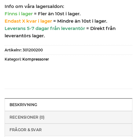
Info om våra lagersaldon:
Finns i lager
= Fler än 10st i lager.
Endast X kvar i lager
= Mindre än 10st i lager.
Leverans 5-7 dagar från leverantör
= Direkt från
leverantörs lager.
Artikelnr:
301200200
Kategori:
Kompressorer
BESKRIVNING
RECENSIONER (0)
FRÅGOR & SVAR