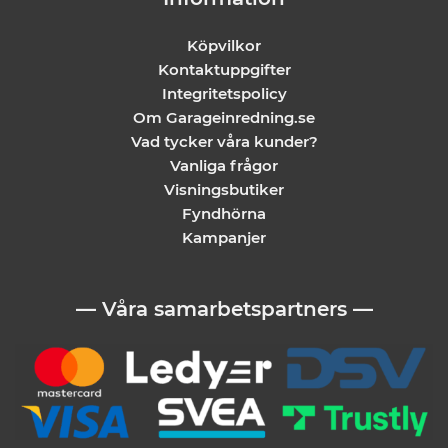
Köpvilkor
Kontaktuppgifter
Integritetspolicy
Om Garageinredning.se
Vad tycker våra kunder?
Vanliga frågor
Visningsbutiker
Fyndhörna
Kampanjer
— Våra samarbetspartners —