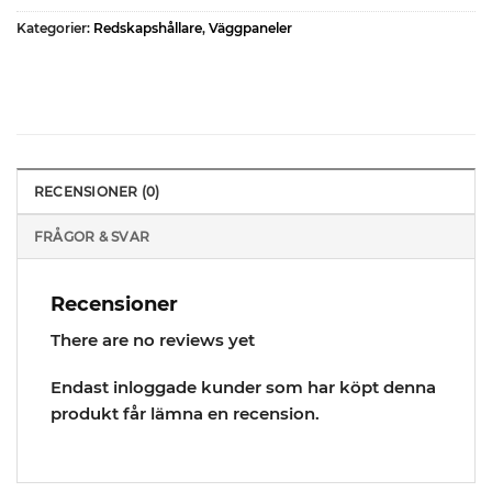
Kategorier:
Redskapshållare
,
Väggpaneler
RECENSIONER (0)
FRÅGOR & SVAR
Recensioner
There are no reviews yet
Endast inloggade kunder som har köpt denna
produkt får lämna en recension.