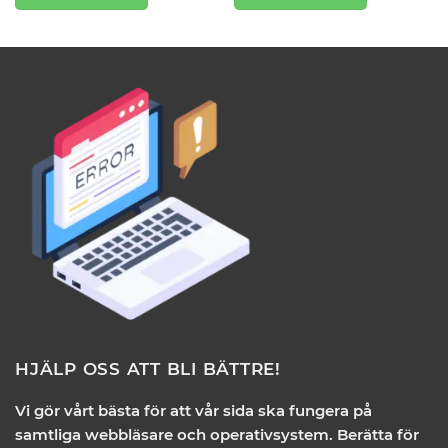
HJÄLP OSS ATT BLI BÄTTRE!
Vi gör vårt bästa för att vår sida ska fungera på
samtliga webbläsare och operativsystem. Berätta för