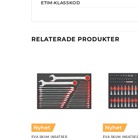
ETIM-KLASSKOD
RELATERADE PRODUKTER
Nyhet
Nyhet
EVA SKUM INSATSER
EVA SKUM INSATSE