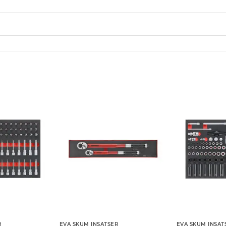
R
EVA SKUM INSATSER
EVA SKUM INSAT