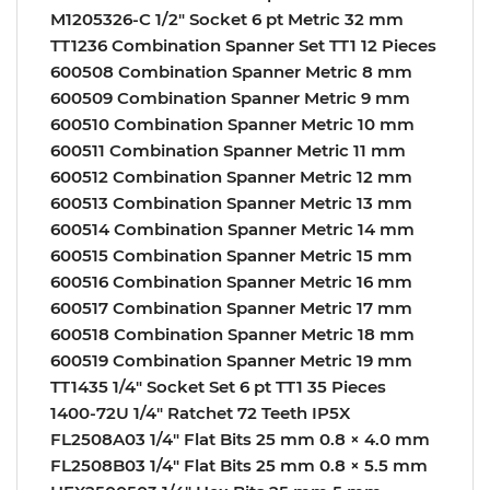
M1205326-C 1/2″ Socket 6 pt Metric 32 mm
TT1236 Combination Spanner Set TT1 12 Pieces
600508 Combination Spanner Metric 8 mm
600509 Combination Spanner Metric 9 mm
600510 Combination Spanner Metric 10 mm
600511 Combination Spanner Metric 11 mm
600512 Combination Spanner Metric 12 mm
600513 Combination Spanner Metric 13 mm
600514 Combination Spanner Metric 14 mm
600515 Combination Spanner Metric 15 mm
600516 Combination Spanner Metric 16 mm
600517 Combination Spanner Metric 17 mm
600518 Combination Spanner Metric 18 mm
600519 Combination Spanner Metric 19 mm
TT1435 1/4″ Socket Set 6 pt TT1 35 Pieces
1400-72U 1/4″ Ratchet 72 Teeth IP5X
FL2508A03 1/4″ Flat Bits 25 mm 0.8 × 4.0 mm
FL2508B03 1/4″ Flat Bits 25 mm 0.8 × 5.5 mm