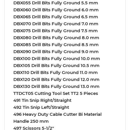
DBX055 Drill Bits Fully Ground 5.5 mm
DBX060 Drill Bits Fully Ground 6.0 mm
DBX065 Drill Bits Fully Ground 6.5 mm
DBX070 Drill Bits Fully Ground 7.0 mm
DBX075 Drill Bits Fully Ground 7.5 mm
DBX080 Drill Bits Fully Ground 8.0 mm
DBX085 Drill Bits Fully Ground 8.5 mm
DBX090 Drill Bits Fully Ground 9.0 mm
DBX100 Drill Bits Fully Ground 10.0 mm
DBX105 Drill Bits Fully Ground 10.5 mm
DBX110 Drill Bits Fully Ground 11.0 mm
DBX120 Drill Bits Fully Ground 12.0 mm
DBX130 Drill Bits Fully Ground 13.0 mm
TTDCT05 Cutting Tool Set TT2 5 Pieces
491 Tin Snip Right/Straight
492 Tin Snip Left/Straight
496 Heavy Duty Cable Cutter Bi Material
Handle 250 mm
497 Scissors 5-1/2″