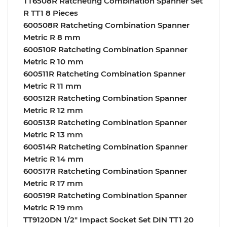
TT6508R Ratcheting Combination Spanner Set
R TT1 8 Pieces
600508R Ratcheting Combination Spanner
Metric R 8 mm
600510R Ratcheting Combination Spanner
Metric R 10 mm
600511R Ratcheting Combination Spanner
Metric R 11 mm
600512R Ratcheting Combination Spanner
Metric R 12 mm
600513R Ratcheting Combination Spanner
Metric R 13 mm
600514R Ratcheting Combination Spanner
Metric R 14 mm
600517R Ratcheting Combination Spanner
Metric R 17 mm
600519R Ratcheting Combination Spanner
Metric R 19 mm
TT9120DN 1/2″ Impact Socket Set DIN TT1 20