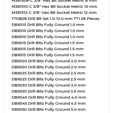
M381508-C 3/8″ Hex Bit Socket Metric 8 mm
M381510-C 3/8″ Hex Bit Socket Metric 10 mm
M381512-C 3/8″ Hex Bit Socket Metric 12 mm
TTDB28 Drill Bit Set 1.0-13.0 mm TT1 28 Pieces
DBX010 Drill Bits Fully Ground 1.0 mm
DBX010 Drill Bits Fully Ground 1.0 mm
DBX010 Drill Bits Fully Ground 1.0 mm
DBX015 Drill Bits Fully Ground 1.5 mm
DBX015 Drill Bits Fully Ground 1.5 mm
DBX015 Drill Bits Fully Ground 1.5 mm
DBX020 Drill Bits Fully Ground 2.0 mm
DBX020 Drill Bits Fully Ground 2.0 mm
DBX025 Drill Bits Fully Ground 2.5 mm
DBX025 Drill Bits Fully Ground 2.5 mm
DBX030 Drill Bits Fully Ground 3.0 mm
DBX035 Drill Bits Fully Ground 3.5 mm
DBX040 Drill Bits Fully Ground 4.0 mm
DBX045 Drill Bits Fully Ground 4.5 mm
DBX050 Drill Bits Fully Ground 5.0 mm