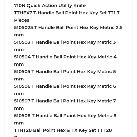
710N Quick Action Utility Knife
TTHEX7 T-Handle Ball Point Hex Key Set TT1 7
Pieces
5105025 T Handle Ball Point Hex Key Metric 2.5
mm
510503 T Handle Ball Point Hex Key Metric 3
mm
510504 T Handle Ball Point Hex Key Metric 4
mm
510505 T Handle Ball Point Hex Key Metric 5
mm
510506 T Handle Ball Point Hex Key Metric 6
mm
510507 T Handle Ball Point Hex Key Metric 7
mm
510508 T Handle Ball Point Hex Key Metric 8
mm
TTHT28 Ball Point Hex & TX Key Set TT1 28