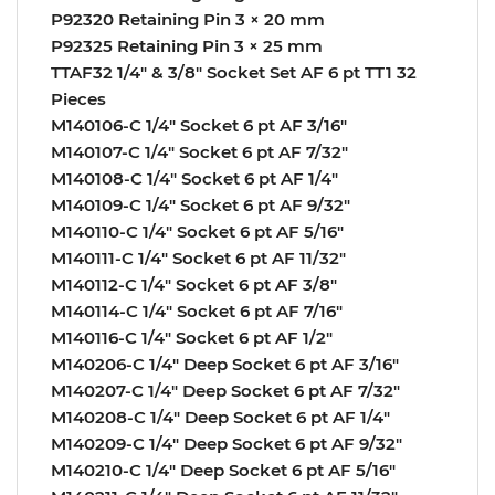
P92320 Retaining Pin 3 × 20 mm
P92325 Retaining Pin 3 × 25 mm
TTAF32 1/4″ & 3/8″ Socket Set AF 6 pt TT1 32
Pieces
M140106-C 1/4″ Socket 6 pt AF 3/16″
M140107-C 1/4″ Socket 6 pt AF 7/32″
M140108-C 1/4″ Socket 6 pt AF 1/4″
M140109-C 1/4″ Socket 6 pt AF 9/32″
M140110-C 1/4″ Socket 6 pt AF 5/16″
M140111-C 1/4″ Socket 6 pt AF 11/32″
M140112-C 1/4″ Socket 6 pt AF 3/8″
M140114-C 1/4″ Socket 6 pt AF 7/16″
M140116-C 1/4″ Socket 6 pt AF 1/2″
M140206-C 1/4″ Deep Socket 6 pt AF 3/16″
M140207-C 1/4″ Deep Socket 6 pt AF 7/32″
M140208-C 1/4″ Deep Socket 6 pt AF 1/4″
M140209-C 1/4″ Deep Socket 6 pt AF 9/32″
M140210-C 1/4″ Deep Socket 6 pt AF 5/16″