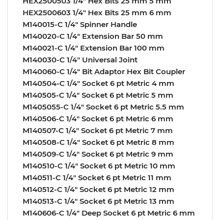
HEX2500503 1/4″ Hex Bits 25 mm 5 mm
HEX2500603 1/4″ Hex Bits 25 mm 6 mm
M140015-C 1/4″ Spinner Handle
M140020-C 1/4″ Extension Bar 50 mm
M140021-C 1/4″ Extension Bar 100 mm
M140030-C 1/4″ Universal Joint
M140060-C 1/4″ Bit Adaptor Hex Bit Coupler
M140504-C 1/4″ Socket 6 pt Metric 4 mm
M140505-C 1/4″ Socket 6 pt Metric 5 mm
M1405055-C 1/4″ Socket 6 pt Metric 5.5 mm
M140506-C 1/4″ Socket 6 pt Metric 6 mm
M140507-C 1/4″ Socket 6 pt Metric 7 mm
M140508-C 1/4″ Socket 6 pt Metric 8 mm
M140509-C 1/4″ Socket 6 pt Metric 9 mm
M140510-C 1/4″ Socket 6 pt Metric 10 mm
M140511-C 1/4″ Socket 6 pt Metric 11 mm
M140512-C 1/4″ Socket 6 pt Metric 12 mm
M140513-C 1/4″ Socket 6 pt Metric 13 mm
M140606-C 1/4″ Deep Socket 6 pt Metric 6 mm