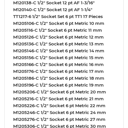
M120138-C 1/2″ Socket 12 pt AF 1-3/16″
M120140-C 1/2″ Socket 12 pt AF 1-1/4″
TT1217-6 1/2″ Socket Set 6 pt TT1 17 Pieces
M1205106-C 1/2″ Socket 6 pt Metric 10 mm
M1205116-C 1/2″ Socket 6 pt Metric 11 mm
M1205126-C 1/2″ Socket 6 pt Metric 12 mm
M1205136-C 1/2″ Socket 6 pt Metric 13 mm
M1205146-C 1/2″ Socket 6 pt Metric 14 mm
M1205156-C 1/2″ Socket 6 pt Metric 15 mm
M1205166-C 1/2″ Socket 6 pt Metric 16 mm
M1205176-C 1/2″ Socket 6 pt Metric 17 mm
M1205186-C 1/2″ Socket 6 pt Metric 18 mm
M1205196-C 1/2″ Socket 6 pt Metric 19 mm
M1205206-C 1/2″ Socket 6 pt Metric 20 mm
M1205216-C 1/2″ Socket 6 pt Metric 21 mm
M1205226-C 1/2″ Socket 6 pt Metric 22 mm
M1205246-C 1/2″ Socket 6 pt Metric 24 mm
M1205276-C 1/2″ Socket 6 pt Metric 27 mm
M1205306-C 1/2″ Socket 6 pt Metric 30 mm