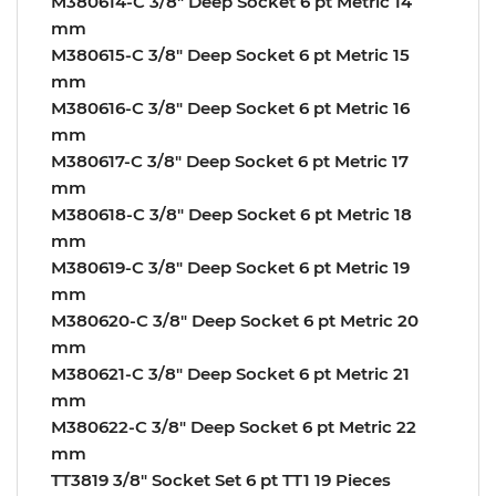
M380614-C 3/8″ Deep Socket 6 pt Metric 14
mm
M380615-C 3/8″ Deep Socket 6 pt Metric 15
mm
M380616-C 3/8″ Deep Socket 6 pt Metric 16
mm
M380617-C 3/8″ Deep Socket 6 pt Metric 17
mm
M380618-C 3/8″ Deep Socket 6 pt Metric 18
mm
M380619-C 3/8″ Deep Socket 6 pt Metric 19
mm
M380620-C 3/8″ Deep Socket 6 pt Metric 20
mm
M380621-C 3/8″ Deep Socket 6 pt Metric 21
mm
M380622-C 3/8″ Deep Socket 6 pt Metric 22
mm
TT3819 3/8″ Socket Set 6 pt TT1 19 Pieces