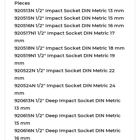
Pieces
920513N 1/2″ Impact Socket DIN Metric 13 mm
920515N 1/2″ Impact Socket DIN Metric 15 mm
920516N 1/2″ Impact Socket DIN Metric 16 mm
920517N1 1/2″ Impact Socket DIN Metric 17
mm
920518N 1/2″ Impact Socket DIN Metric 18 mm
920519N1 1/2″ Impact Socket DIN Metric 19
mm
920522N 1/2″ Impact Socket DIN Metric 22
mm
920524N 1/2″ Impact Socket DIN Metric 24
mm
920613N 1/2″ Deep Impact Socket DIN Metric
13 mm
920615N 1/2″ Deep Impact Socket DIN Metric
15 mm
920616N 1/2″ Deep Impact Socket DIN Metric
16 mm