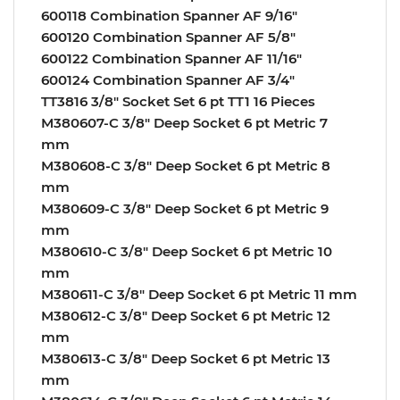
600118 Combination Spanner AF 9/16″
600120 Combination Spanner AF 5/8″
600122 Combination Spanner AF 11/16″
600124 Combination Spanner AF 3/4″
TT3816 3/8″ Socket Set 6 pt TT1 16 Pieces
M380607-C 3/8″ Deep Socket 6 pt Metric 7
mm
M380608-C 3/8″ Deep Socket 6 pt Metric 8
mm
M380609-C 3/8″ Deep Socket 6 pt Metric 9
mm
M380610-C 3/8″ Deep Socket 6 pt Metric 10
mm
M380611-C 3/8″ Deep Socket 6 pt Metric 11 mm
M380612-C 3/8″ Deep Socket 6 pt Metric 12
mm
M380613-C 3/8″ Deep Socket 6 pt Metric 13
mm