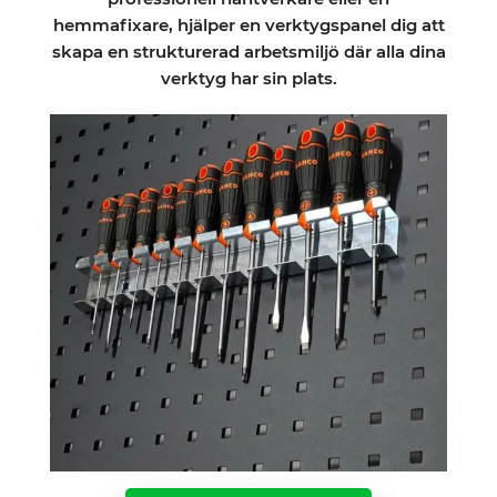
hemmafixare, hjälper en verktygspanel dig att
skapa en strukturerad arbetsmiljö där alla dina
verktyg har sin plats.