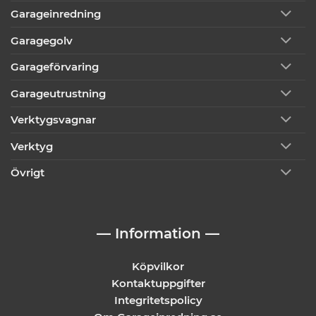
Garageinredning
Garagegolv
Garageförvaring
Garageutrustning
Verktygsvagnar
Verktyg
Övrigt
— Information —
Köpvilkor
Kontaktuppgifter
Integritetspolicy