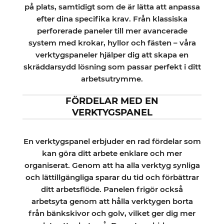
på plats, samtidigt som de är lätta att anpassa
efter dina specifika krav. Från klassiska
perforerade paneler till mer avancerade
system med krokar, hyllor och fästen – våra
verktygspaneler hjälper dig att skapa en
skräddarsydd lösning som passar perfekt i ditt
arbetsutrymme.
FÖRDELAR MED EN
VERKTYGSPANEL
En verktygspanel erbjuder en rad fördelar som
kan göra ditt arbete enklare och mer
organiserat. Genom att ha alla verktyg synliga
och lättillgängliga sparar du tid och förbättrar
ditt arbetsflöde. Panelen frigör också
arbetsyta genom att hålla verktygen borta
från bänkskivor och golv, vilket ger dig mer