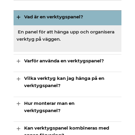
Vad är en verktygspanel?
En panel för att hänga upp och organisera
verktyg på väggen.
Varför använda en verktygspanel?
Vilka verktyg kan jag hänga på en
verktygspanel?
Hur monterar man en
verktygspanel?
Kan verktygspanel kombineras med