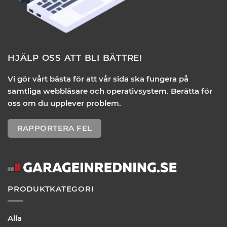
HJÄLP OSS ATT BLI BÄTTRE!
Vi gör vårt bästa för att vår sida ska fungera på
samtliga webbläsare och operativsystem. Berätta för
oss om du upplever problem.
RAPPORTERA FEL
PRODUKTKATEGORI
Alla