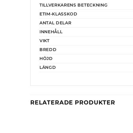
TILLVERKARENS BETECKNING
ETIM-KLASSKOD
ANTAL DELAR
INNEHÅLL
VIKT
BREDD
HÖJD
LÄNGD
RELATERADE PRODUKTER