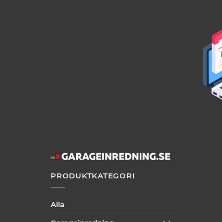
PRODUKTKATEGORI
Alla