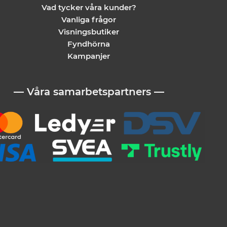
Vad tycker våra kunder?
Vanliga frågor
Visningsbutiker
Fyndhörna
Kampanjer
— Våra samarbetspartners —