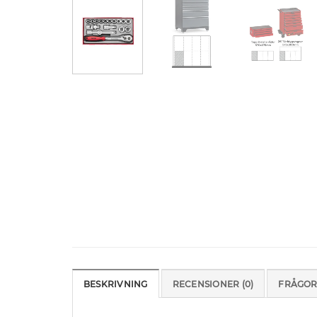
BESKRIVNING
RECENSIONER (0)
FRÅGOR