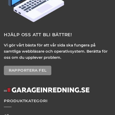
HJÄLP OSS ATT BLI BÄTTRE!
Vi gör vårt bästa för att vår sida ska fungera på
samtliga webbläsare och operativsystem. Berätta för
oss om du upplever problem.
RAPPORTERA FEL
PRODUKTKATEGORI