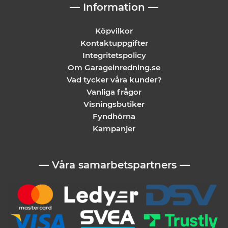
— Information —
Köpvilkor
Kontaktuppgifter
Integritetspolicy
Om Garageinredning.se
Vad tycker våra kunder?
Vanliga frågor
Visningsbutiker
Fyndhörna
Kampanjer
— Våra samarbetspartners —