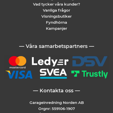
Vad tycker våra kunder?
Vanliga frågor
Visningsbutiker
Fyndhörna
Kampanjer
— Våra samarbetspartners —
— Kontakta oss —
Garageinredning Norden AB
Orgnr: 559106-1907