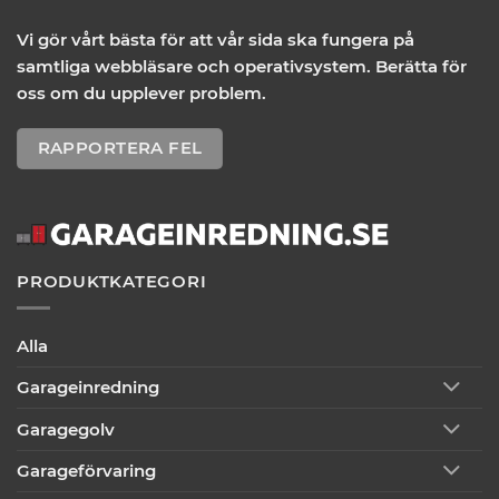
Vi gör vårt bästa för att vår sida ska fungera på
samtliga webbläsare och operativsystem. Berätta för
oss om du upplever problem.
RAPPORTERA FEL
PRODUKTKATEGORI
Alla
Garageinredning
Garagegolv
Garageförvaring