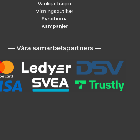
Vanliga frågor
Visningsbutiker
Fyndhörna
Kampanjer
— Våra samarbetspartners —