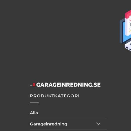
PRODUKTKATEGORI
Alla
Garageinredning