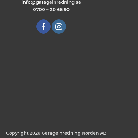
info@garageinredning.se
0700 – 20 66 90
Copyright 2026 Garageinredning Norden AB