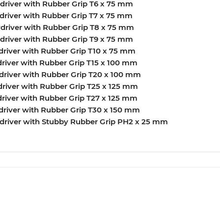
driver with Rubber Grip T6 x 75 mm
driver with Rubber Grip T7 x 75 mm
driver with Rubber Grip T8 x 75 mm
driver with Rubber Grip T9 x 75 mm
driver with Rubber Grip T10 x 75 mm
river with Rubber Grip T15 x 100 mm
driver with Rubber Grip T20 x 100 mm
river with Rubber Grip T25 x 125 mm
river with Rubber Grip T27 x 125 mm
driver with Rubber Grip T30 x 150 mm
ewdriver with Stubby Rubber Grip PH2 x 25 mm