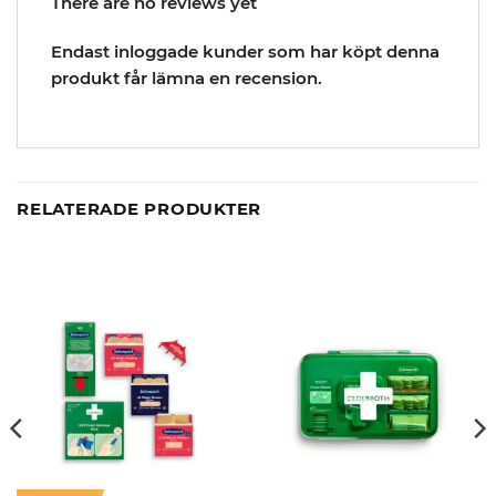
There are no reviews yet
Endast inloggade kunder som har köpt denna
produkt får lämna en recension.
RELATERADE PRODUKTER