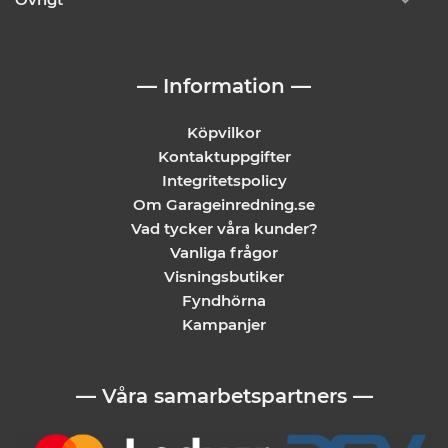
— Information —
Köpvilkor
Kontaktuppgifter
Integritetspolicy
Om Garageinredning.se
Vad tycker våra kunder?
Vanliga frågor
Visningsbutiker
Fyndhörna
Kampanjer
— Våra samarbetspartners —