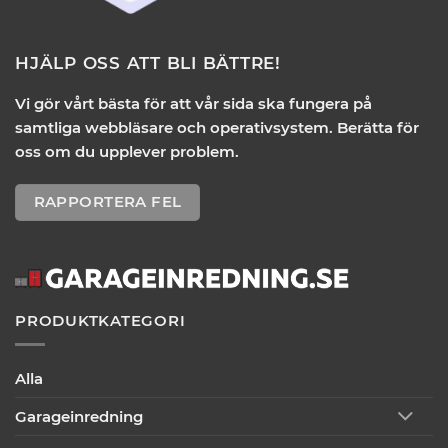
HJÄLP OSS ATT BLI BÄTTRE!
Vi gör vårt bästa för att vår sida ska fungera på
samtliga webbläsare och operativsystem. Berätta för
oss om du upplever problem.
RAPPORTERA FEL
PRODUKTKATEGORI
Alla
Garageinredning