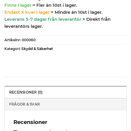
Finns i lager
= Fler än 10st i lager.
Endast X kvar i lager
= Mindre än 10st i lager.
Leverans 5-7 dagar från leverantör
= Direkt från
leverantörs lager.
Artikelnr:
000060
Kategori:
Skydd & Säkerhet
RECENSIONER (0)
FRÅGOR & SVAR
Recensioner